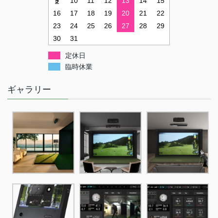
9
10
11
12
13
14
15
16
17
18
19
20
21
22
23
24
25
26
27
28
29
30
31
定休日
臨時休業
ギャラリー