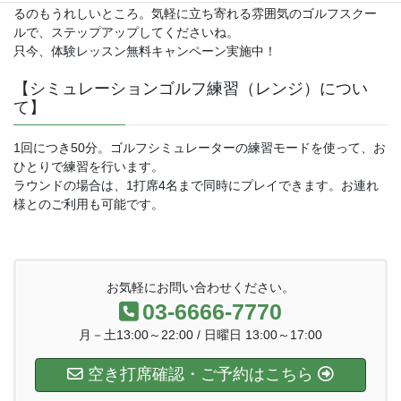
るのもうれしいところ。気軽に立ち寄れる雰囲気のゴルフスクー
ルで、ステップアップしてくださいね。
只今、体験レッスン無料キャンペーン実施中！
【シミュレーションゴルフ練習（レンジ）につい
て】
1回につき50分。ゴルフシミュレーターの練習モードを使って、お
ひとりで練習を行います。
ラウンドの場合は、1打席4名まで同時にプレイできます。お連れ
様とのご利用も可能です。
お気軽にお問い合わせください。
03-6666-7770
月－土13:00～22:00 / 日曜日 13:00～17:00
空き打席確認・ご予約はこちら