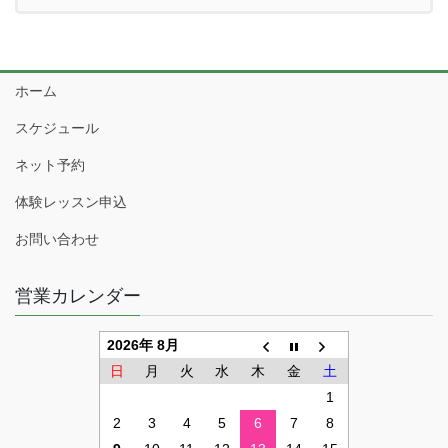
ホーム
スケジュール
ネット予約
体験レッスン申込
お問い合わせ
営業カレンダー
2026年 8月
日
月
火
水
木
金
土
1
2
3
4
5
6
7
8