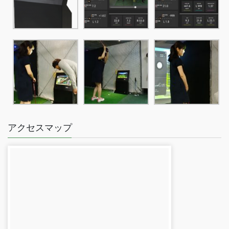
アクセスマップ