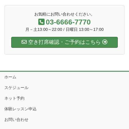
お気軽にお問い合わせください。
03-6666-7770
月－土13:00～22:00 / 日曜日 13:00～17:00
空き打席確認・ご予約はこちら
ホーム
スケジュール
ネット予約
体験レッスン申込
お問い合わせ