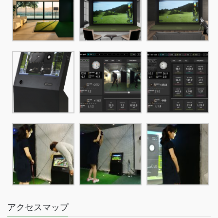
アクセスマップ