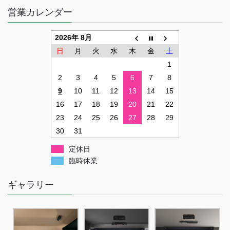
営業カレンダー
2026年 8月
日
月
火
水
木
金
土
1
2
3
4
5
6
7
8
9
10
11
12
13
14
15
16
17
18
19
20
21
22
23
24
25
26
27
28
29
30
31
定休日
臨時休業
ギャラリー